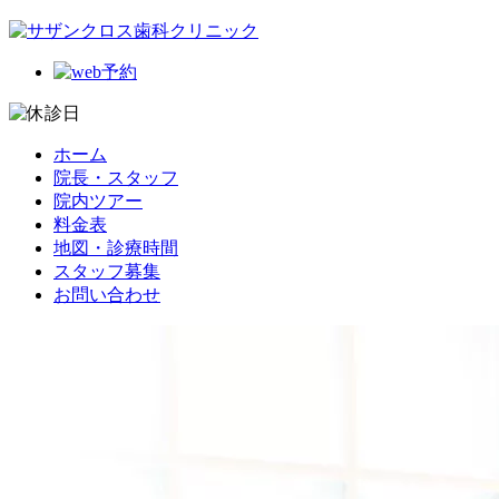
ホーム
院長・スタッフ
院内ツアー
料金表
地図・診療時間
スタッフ募集
お問い合わせ