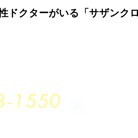
女性ドクターがいる「サザンク