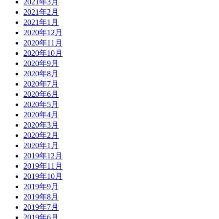
2021年3月
2021年2月
2021年1月
2020年12月
2020年11月
2020年10月
2020年9月
2020年8月
2020年7月
2020年6月
2020年5月
2020年4月
2020年3月
2020年2月
2020年1月
2019年12月
2019年11月
2019年10月
2019年9月
2019年8月
2019年7月
2019年6月