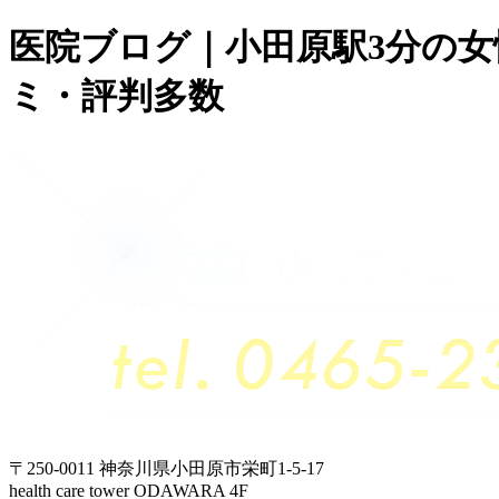
医院ブログ｜小田原駅3分の
ミ・評判多数
〒250-0011 神奈川県小田原市栄町1-5-17
health care tower ODAWARA 4F