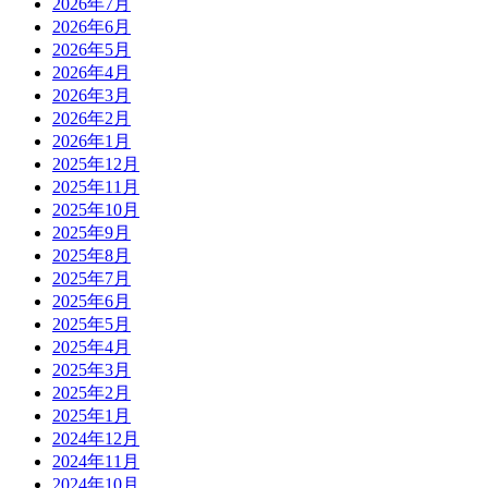
2026年7月
2026年6月
2026年5月
2026年4月
2026年3月
2026年2月
2026年1月
2025年12月
2025年11月
2025年10月
2025年9月
2025年8月
2025年7月
2025年6月
2025年5月
2025年4月
2025年3月
2025年2月
2025年1月
2024年12月
2024年11月
2024年10月