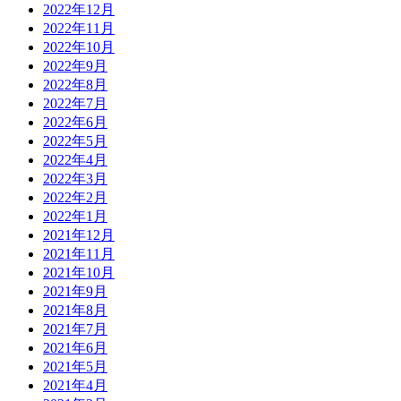
2022年12月
2022年11月
2022年10月
2022年9月
2022年8月
2022年7月
2022年6月
2022年5月
2022年4月
2022年3月
2022年2月
2022年1月
2021年12月
2021年11月
2021年10月
2021年9月
2021年8月
2021年7月
2021年6月
2021年5月
2021年4月