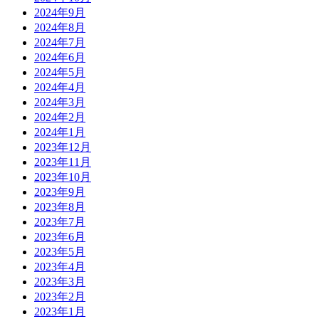
2024年9月
2024年8月
2024年7月
2024年6月
2024年5月
2024年4月
2024年3月
2024年2月
2024年1月
2023年12月
2023年11月
2023年10月
2023年9月
2023年8月
2023年7月
2023年6月
2023年5月
2023年4月
2023年3月
2023年2月
2023年1月