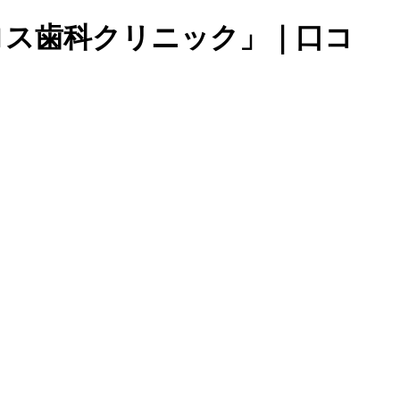
ロス歯科クリニック」｜口コ