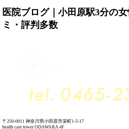
医院ブログ｜小田原駅3分の
ミ・評判多数
〒250-0011 神奈川県小田原市栄町1-5-17
health care tower ODAWARA 4F