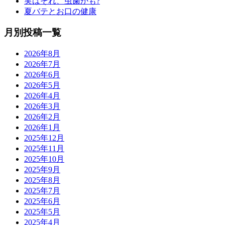
実はそれ、虫歯かも?
夏バテとお口の健康
月別投稿一覧
2026年8月
2026年7月
2026年6月
2026年5月
2026年4月
2026年3月
2026年2月
2026年1月
2025年12月
2025年11月
2025年10月
2025年9月
2025年8月
2025年7月
2025年6月
2025年5月
2025年4月