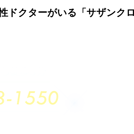
女性ドクターがいる「サザンク