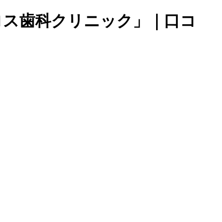
ロス歯科クリニック」｜口コ