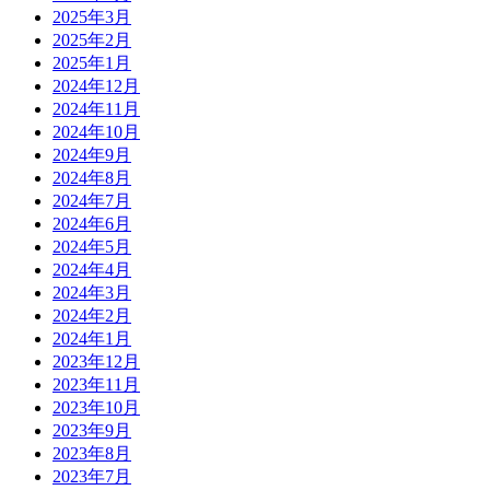
2025年3月
2025年2月
2025年1月
2024年12月
2024年11月
2024年10月
2024年9月
2024年8月
2024年7月
2024年6月
2024年5月
2024年4月
2024年3月
2024年2月
2024年1月
2023年12月
2023年11月
2023年10月
2023年9月
2023年8月
2023年7月