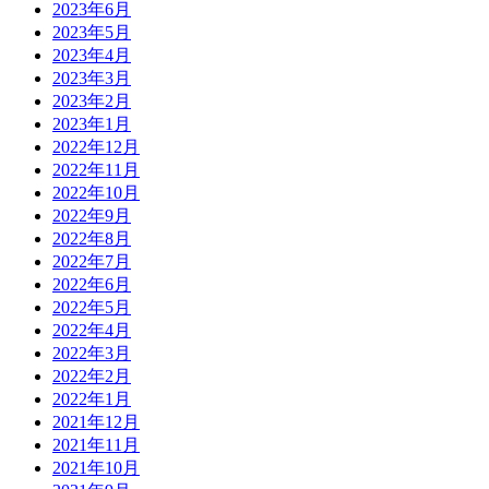
2023年6月
2023年5月
2023年4月
2023年3月
2023年2月
2023年1月
2022年12月
2022年11月
2022年10月
2022年9月
2022年8月
2022年7月
2022年6月
2022年5月
2022年4月
2022年3月
2022年2月
2022年1月
2021年12月
2021年11月
2021年10月