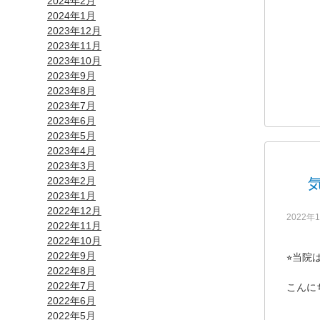
2024年2月
2024年1月
2023年12月
2023年11月
2023年10月
2023年9月
2023年8月
2023年7月
2023年6月
2023年5月
2023年4月
2023年3月
2023年2月
2023年1月
2022年12月
2022年
2022年11月
2022年10月
2022年9月
⭐︎
当院
2022年8月
2022年7月
こんに
2022年6月
2022年5月