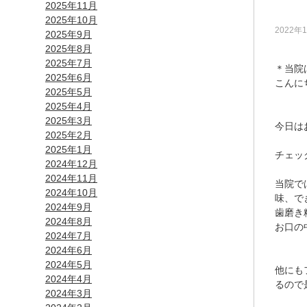
2025年11月
2025年10月
2022年
2025年9月
2025年8月
2025年7月
＊当院
2025年6月
こんに
2025年5月
2025年4月
2025年3月
今日は
2025年2月
2025年1月
チェッ
2024年12月
2024年11月
当院で
2024年10月
味、で
2024年9月
歯磨き
2024年8月
お口の
2024年7月
2024年6月
2024年5月
他にも
2024年4月
るので
2024年3月