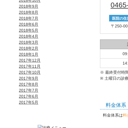
2018年10月
0465
2018年9月
2018年8月
2018年7月
医院の住
2018年6月
〒250-0
2018年5月
2018年4月
2018年3月
2018年2月
09
2018年1月
2017年12月
14
2017年11月
2017年10月
※ 最終受付時
2017年9月
※ 土曜日の診療
2017年8月
2017年7月
2017年6月
2017年5月
料金体系
料金体系は
料