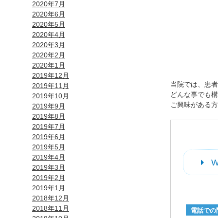
2020年7月
2020年6月
2020年5月
2020年4月
2020年3月
2020年2月
個別相
2020年1月
2019年12月
当院では、患者
2019年11月
どんな事でも構
2019年10月
ご興味がある方
2019年9月
2019年8月
2019年7月
2019年6月
2019年5月
2019年4月
2019年3月
2019年2月
2019年1月
2018年12月
2018年11月
電話での