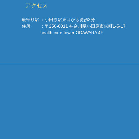
アクセス
最寄り駅
：小田原駅東口から徒歩3分
住所
：〒250-0011 神奈川県小田原市栄町1-5-17
health care tower ODAWARA 4F