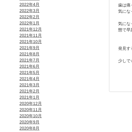
2022年4月
歯は痛
2022年3月
気にな
2022年2月
2022年1月
気にな
2021年12月
態で早
2021年11月
2021年10月
2021年9月
発見す
2021年8月
2021年7月
少しで
2021年6月
2021年5月
2021年4月
2021年3月
2021年2月
2021年1月
2020年12月
2020年11月
2020年10月
2020年9月
2020年8月