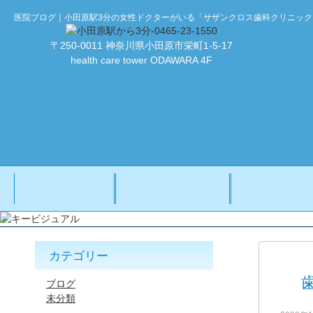
医院ブログ｜小田原駅3分の女性ドクターがいる「サザンクロス歯科クリニッ
〒250-0011 神奈川県小田原市栄町1-5-17
health care tower ODAWARA 4F
ホーム
院長・スタッフ
カテゴリー
ブログ
未分類