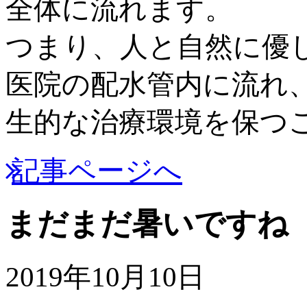
全体に流れます。
つまり、人と自然に優
医院の配水管内に流れ
生的な治療環境を保つ
記事ページへ
まだまだ暑いですね
2019年10月10日