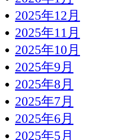
2025年12月
2025年11月
2025年10月
2025年9月
2025年8月
2025年7月
2025年6月
2025年5月