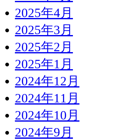
2025年4月
2025年3月
2025年2月
2025年1月
2024年12月
2024年11月
2024年10月
2024年9月