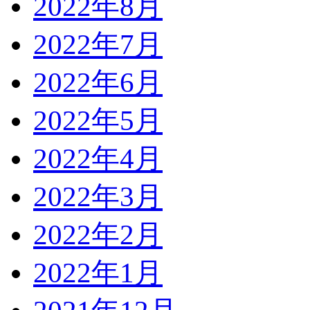
2022年8月
2022年7月
2022年6月
2022年5月
2022年4月
2022年3月
2022年2月
2022年1月