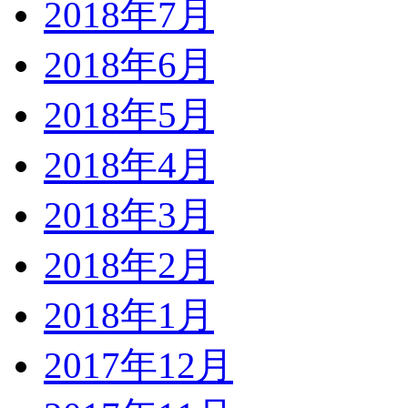
2018年7月
2018年6月
2018年5月
2018年4月
2018年3月
2018年2月
2018年1月
2017年12月