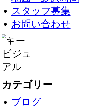
スタッフ募集
お問い合わせ
カテゴリー
ブログ