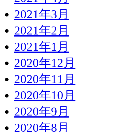
2021年3月
2021年2月
2021年1月
2020年12月
2020年11月
2020年10月
2020年9月
2020年8月