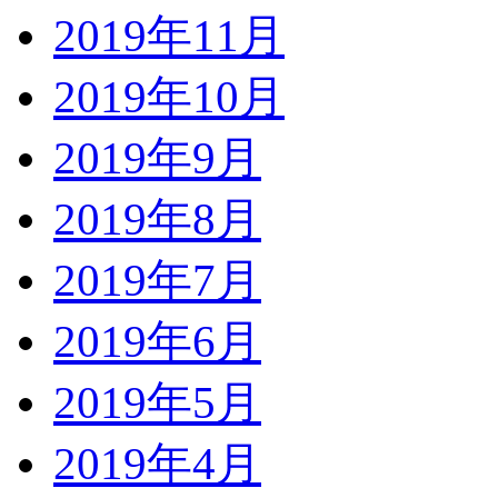
2019年11月
2019年10月
2019年9月
2019年8月
2019年7月
2019年6月
2019年5月
2019年4月