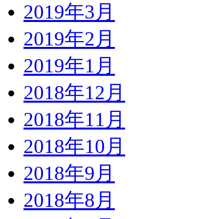
2019年3月
2019年2月
2019年1月
2018年12月
2018年11月
2018年10月
2018年9月
2018年8月