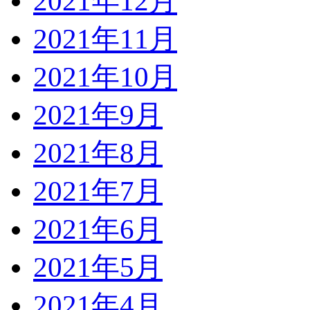
2021年12月
2021年11月
2021年10月
2021年9月
2021年8月
2021年7月
2021年6月
2021年5月
2021年4月