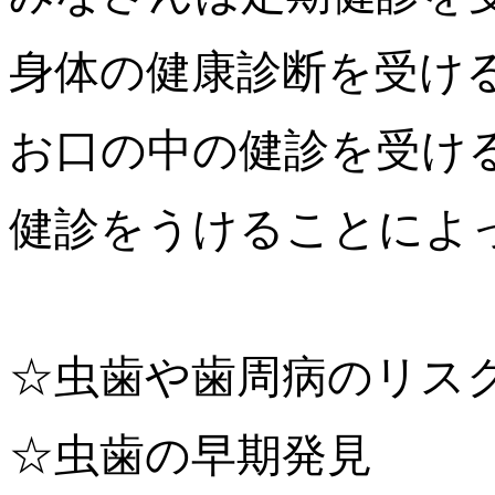
身体の健康診断を受け
お口の中の健診を受け
健診をうけることによ
☆
虫歯や歯周病のリス
☆
虫歯の早期発見