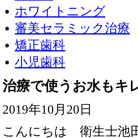
ホワイトニング
審美セラミック治療
矯正歯科
小児歯科
治療で使うお水もキ
2019年10月20日
こんにちは 衛生士池田