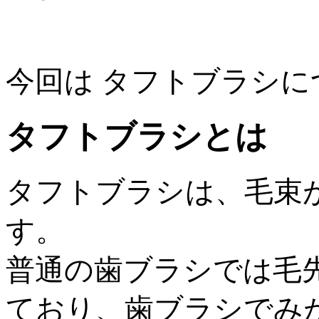
今回は タフトブラシ
タフトブラシとは
タフトブラシは、毛束
す。
普通の歯ブラシでは毛
ており、歯ブラシでみ