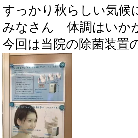
すっかり秋らしい気候
みなさん 体調はいか
今回は当院の除菌装置