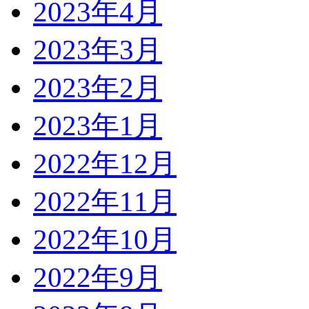
2023年4月
2023年3月
2023年2月
2023年1月
2022年12月
2022年11月
2022年10月
2022年9月