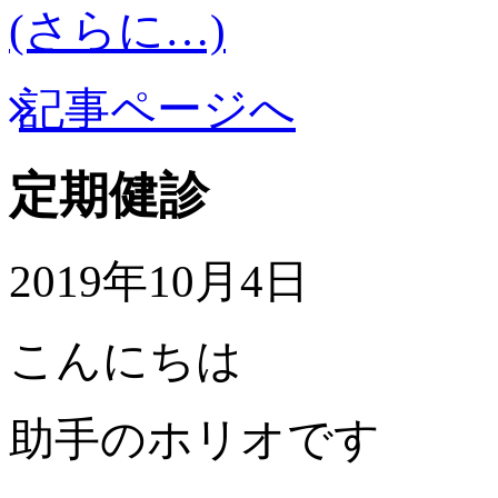
(さらに…)
記事ページへ
定期健診
2019年10月4日
こんにちは
助手のホリオです