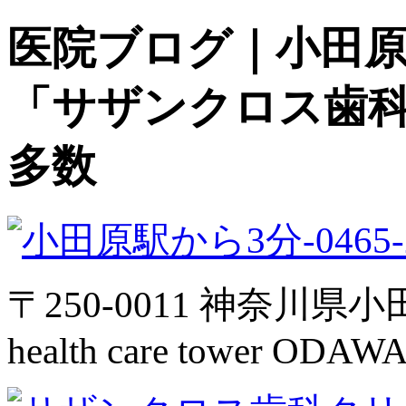
医院ブログ｜小田原
「サザンクロス歯
多数
〒250-0011 神奈川県小
health care tower ODAW