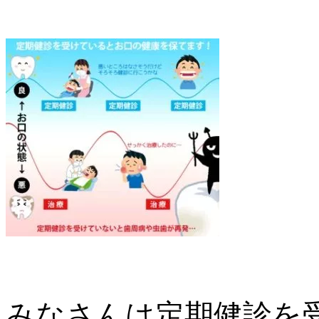
みなさんは定期健診を