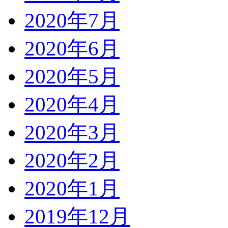
2020年7月
2020年6月
2020年5月
2020年4月
2020年3月
2020年2月
2020年1月
2019年12月