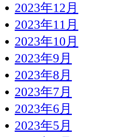
2023年12月
2023年11月
2023年10月
2023年9月
2023年8月
2023年7月
2023年6月
2023年5月