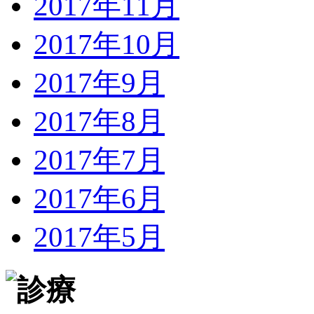
2017年11月
2017年10月
2017年9月
2017年8月
2017年7月
2017年6月
2017年5月