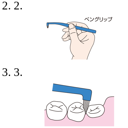
2.
3.