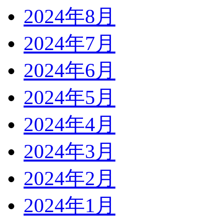
2024年8月
2024年7月
2024年6月
2024年5月
2024年4月
2024年3月
2024年2月
2024年1月