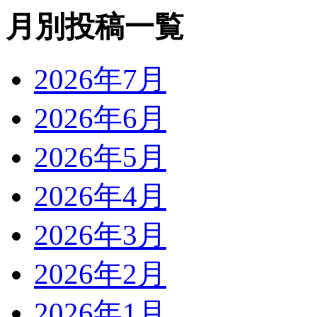
月別投稿一覧
2026年7月
2026年6月
2026年5月
2026年4月
2026年3月
2026年2月
2026年1月